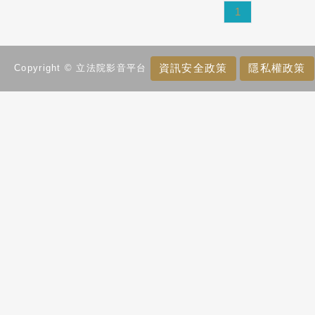
1
資訊安全政策
隱私權政策
Copyright © 立法院影音平台