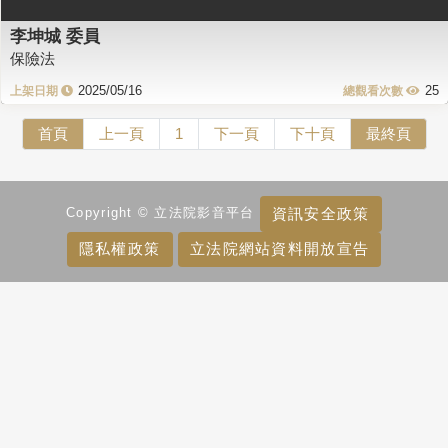
李坤城 委員
保險法
2025/05/16
25
首頁
上一頁
1
下一頁
下十頁
最終頁
資訊安全政策
Copyright © 立法院影音平台
隱私權政策
立法院網站資料開放宣告