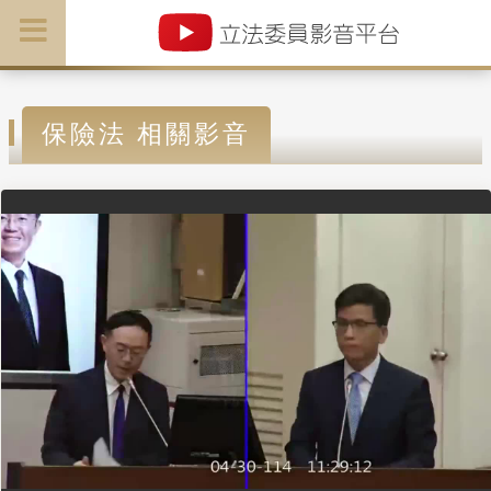
保險法 相關影音