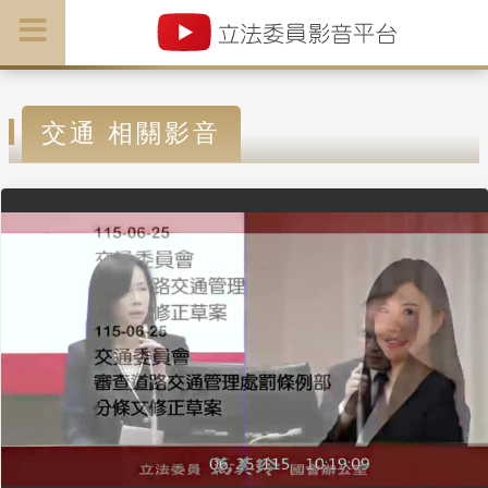
交通 相關影音