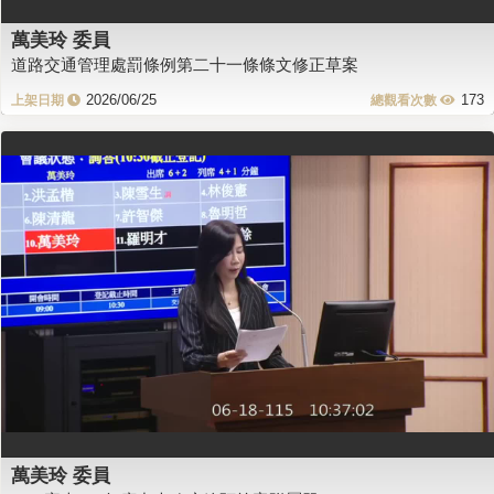
萬美玲 委員
道路交通管理處罰條例第二十一條條文修正草案
2026/06/25
173
萬美玲 委員