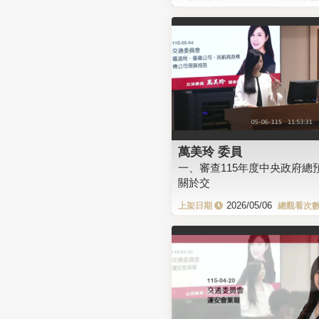
萬美玲 委員
一、審查115年度中央政府總
關於交
2026/05/06