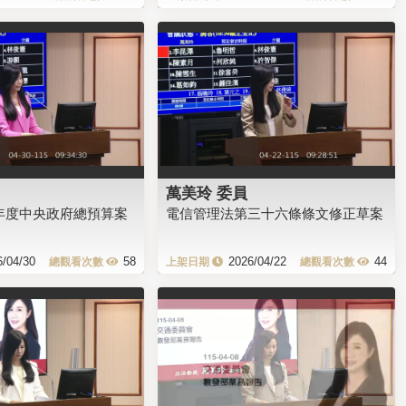
萬美玲 委員
5年度中央政府總預算案
電信管理法第三十六條條文修正草案
6/04/30
58
2026/04/22
44