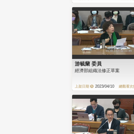
游毓蘭 委員
經濟部組織法修正草案
2023/04/10