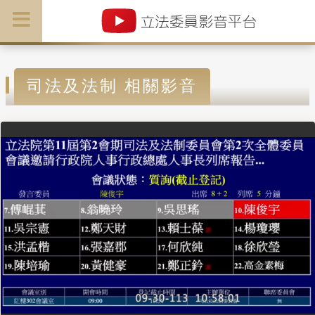
司法及法制 相關影音