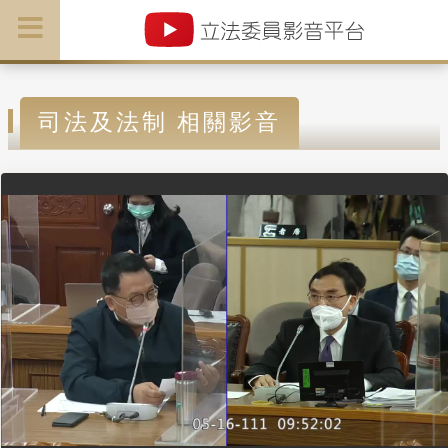
司法及法制 相關影音