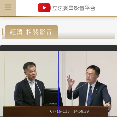
經濟 相關影音