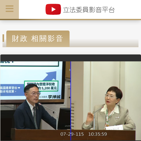
財政 相關影音