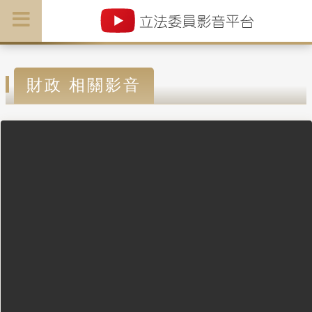
財政 相關影音