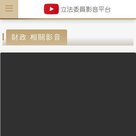
財政 相關影音