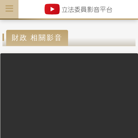
財政 相關影音