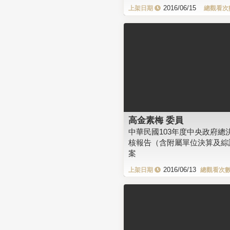
2016/06/15
高金素梅 委員
中華民國103年度中央政府總
核報告（含附屬單位決算及綜
案
2016/06/13