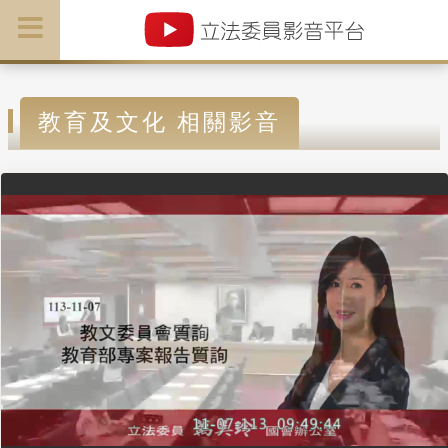
教育及文化 相關影音