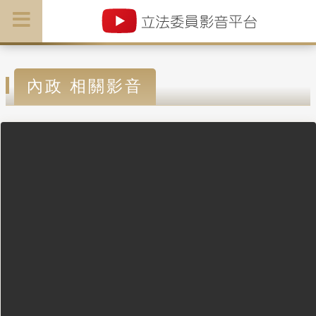
內政 相關影音