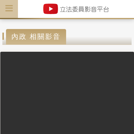
內政 相關影音