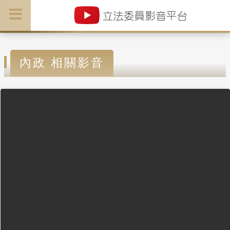
內政 相關影音