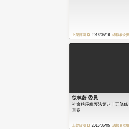
2016/05/16
徐榛蔚 委員
社會秩序維護法第八十五條條
草案
2016/05/05