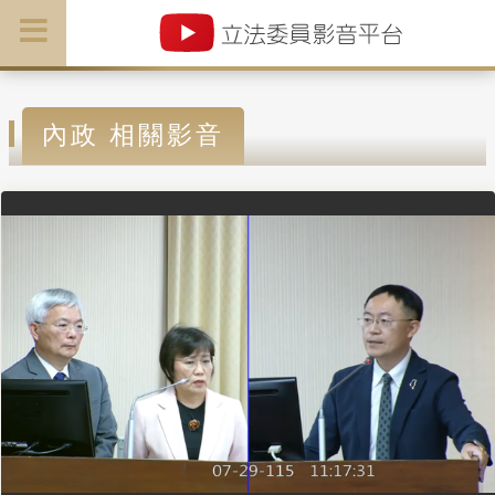
內政 相關影音