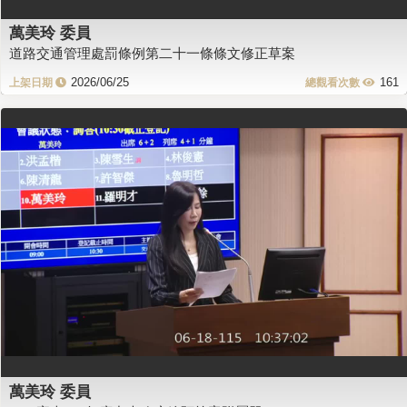
萬美玲 委員
道路交通管理處罰條例第二十一條條文修正草案
2026/06/25
161
萬美玲 委員