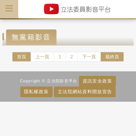
無黨籍影音
首頁
上一頁
1
2
下一頁
最終頁
資訊安全政策
Copyright © 立法院影音平台
隱私權政策
立法院網站資料開放宣告