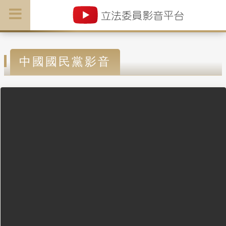
中國國民黨影音