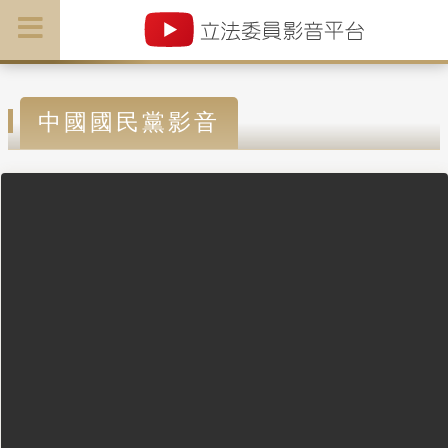
中國國民黨影音