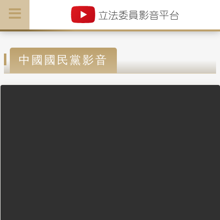
中國國民黨影音