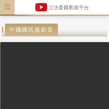
中國國民黨影音