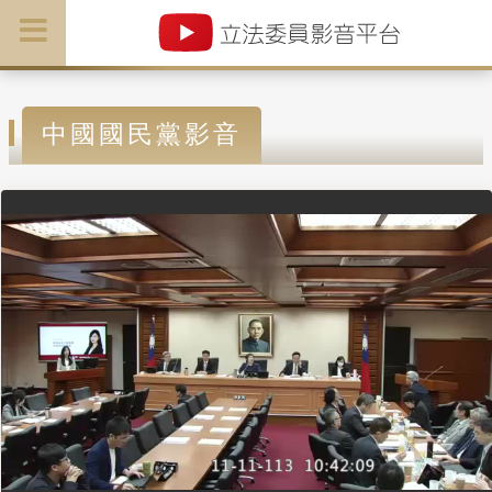
中國國民黨影音