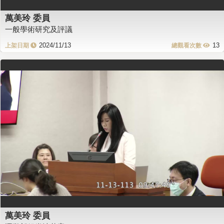
萬美玲 委員
一般學術研究及評議
2024/11/13
13
萬美玲 委員