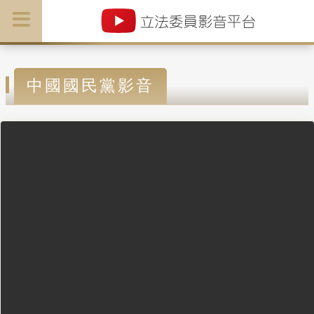
中國國民黨影音