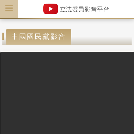
中國國民黨影音