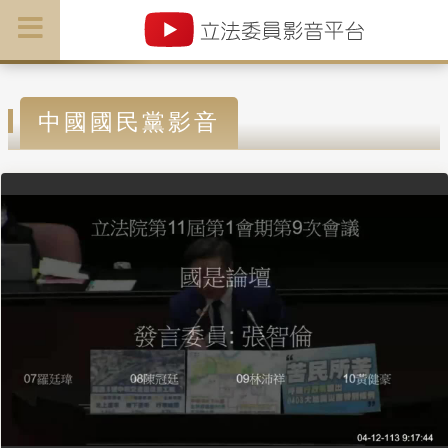
中國國民黨影音