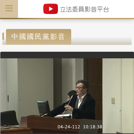
中國國民黨影音