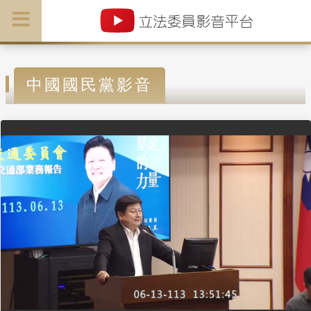
中國國民黨影音