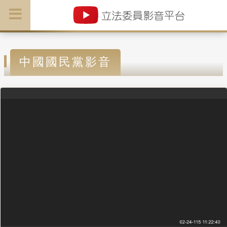
中國國民黨影音