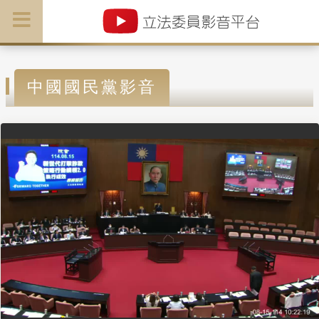
中國國民黨影音