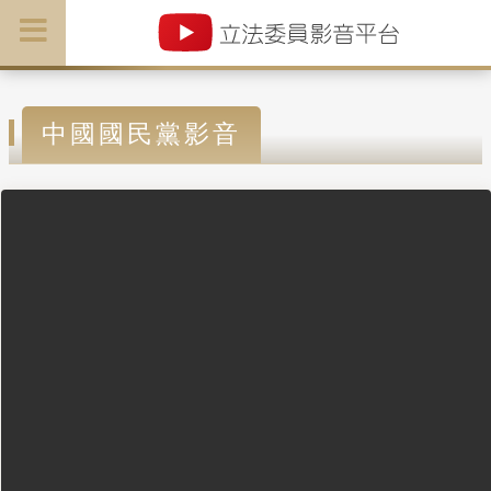
中國國民黨影音