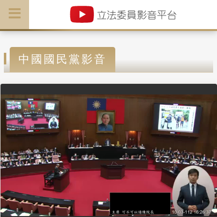
中國國民黨影音