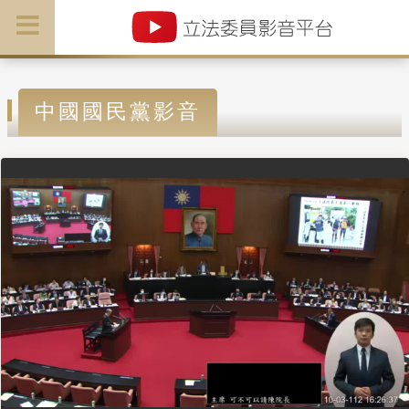
中國國民黨影音