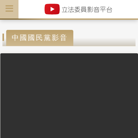
中國國民黨影音