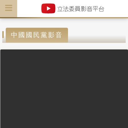
中國國民黨影音