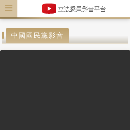
中國國民黨影音