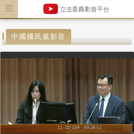
中國國民黨影音