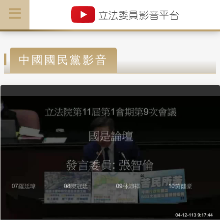
中國國民黨影音