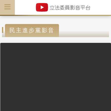
民主進步黨影音