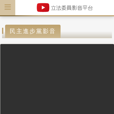
民主進步黨影音