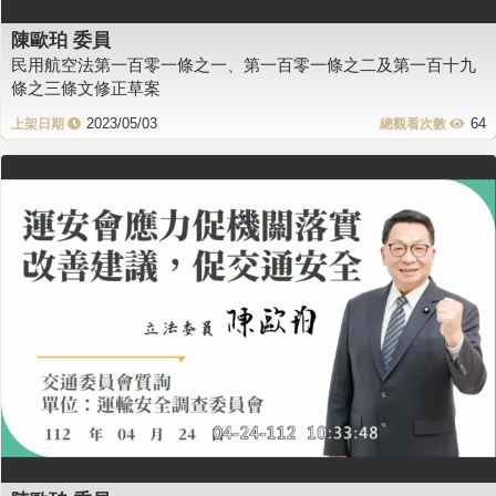
陳歐珀 委員
民用航空法第一百零一條之一、第一百零一條之二及第一百十九
條之三條文修正草案
2023/05/03
64