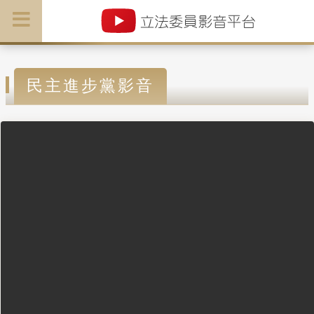
民主進步黨影音