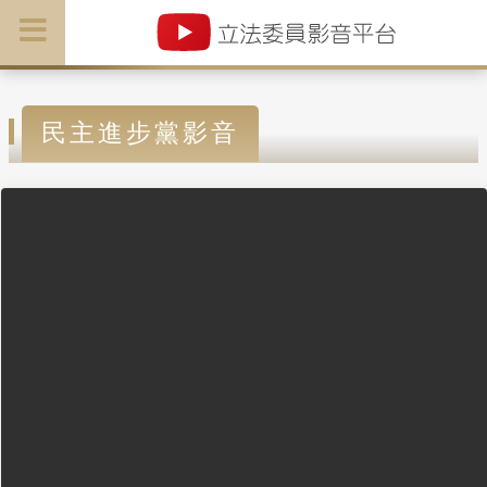
民主進步黨影音