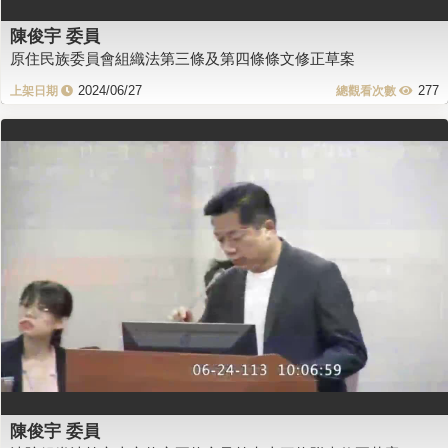
陳俊宇 委員
原住民族委員會組織法第三條及第四條條文修正草案
2024/06/27
277
陳俊宇 委員