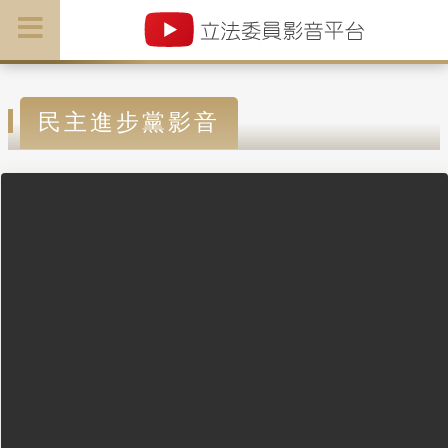
民主進步黨影音