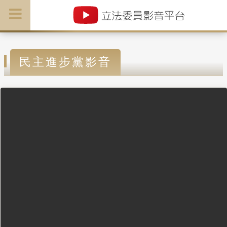
民主進步黨影音