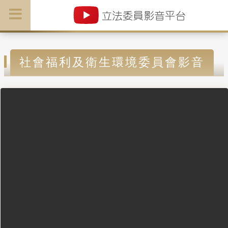
社會福利及衛生環境委員會影音